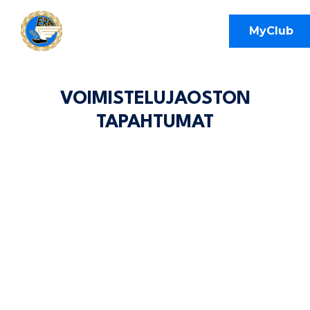
MyClub
VOIMISTELUJAOSTON
TAPAHTUMAT