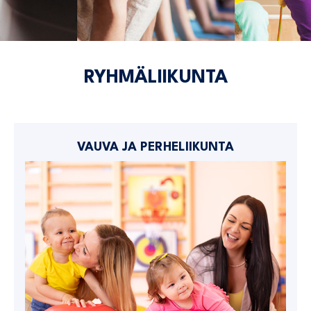
RYHMÄLIIKUNTA
VAUVA JA PERHELIIKUNTA