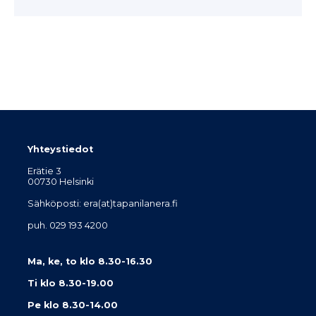
Yhteystiedot
Erätie 3
00730 Helsinki
Sähköposti: era(at)tapanilanera.fi
puh. 029 193 4200
Ma, ke, to klo 8.30-16.30
Ti klo 8.30-19.00
Pe klo 8.30-14.00