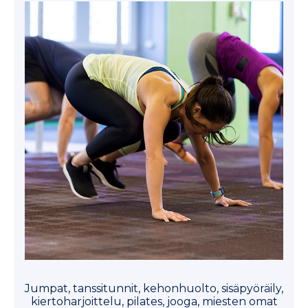
Jumpat, tanssitunnit, kehonhuolto, sisäpyöräily,
kiertoharjoittelu, pilates, jooga, miesten omat