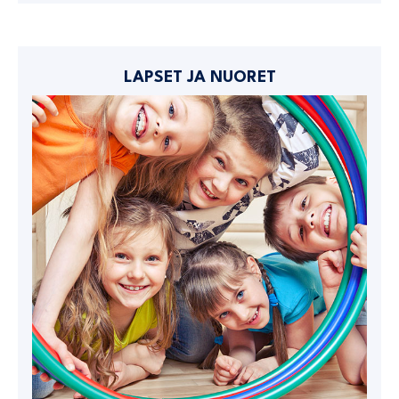
LAPSET JA NUORET