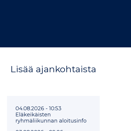
Lisää ajankohtaista
04.08.2026 - 10:53
Eläkeikäisten
ryhmäliikunnan aloitusinfo