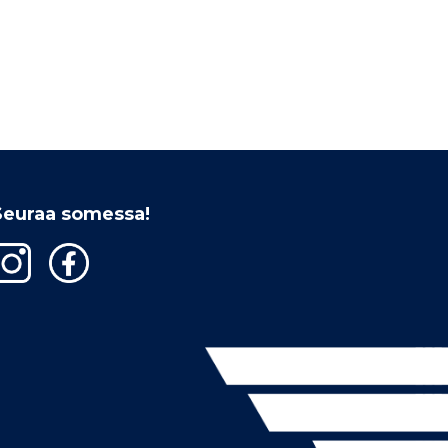
Seuraa somessa!