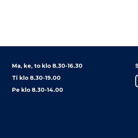
Ma, ke, to klo 8.30-16.30
Ti klo 8.30-19.00
Pe klo 8.30-14.00