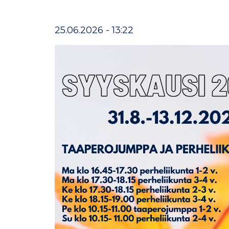
25.06.2026 - 13:22